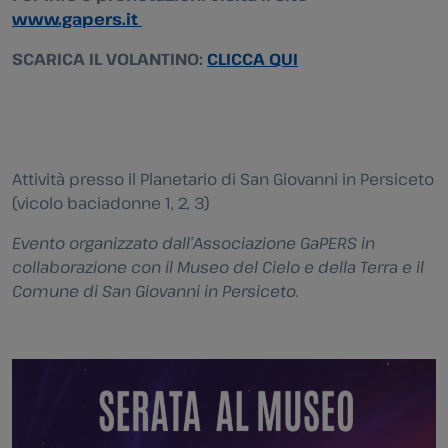
www.gapers.it
SCARICA IL VOLANTINO:
CLICCA QUI
Attività presso il Planetario di San Giovanni in Persiceto
(vicolo baciadonne 1, 2, 3)
Evento organizzato dall’Associazione GaPERS in
collaborazione con il Museo del Cielo e della Terra e il
Comune di San Giovanni in Persiceto.