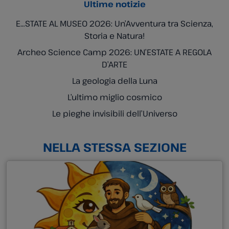
Ultime notizie
E…STATE AL MUSEO 2026: Un’Avventura tra Scienza,
Storia e Natura!
Archeo Science Camp 2026: UN’ESTATE A REGOLA
D’ARTE
La geologia della Luna
L’ultimo miglio cosmico
Le pieghe invisibili dell’Universo
NELLA STESSA SEZIONE