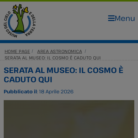
Menu
HOME PAGE
AREA ASTRONOMICA
SERATA AL MUSEO: IL COSMO È CADUTO QUI
SERATA AL MUSEO: IL COSMO È
CADUTO QUI
Pubblicato il
: 18 Aprile 2026