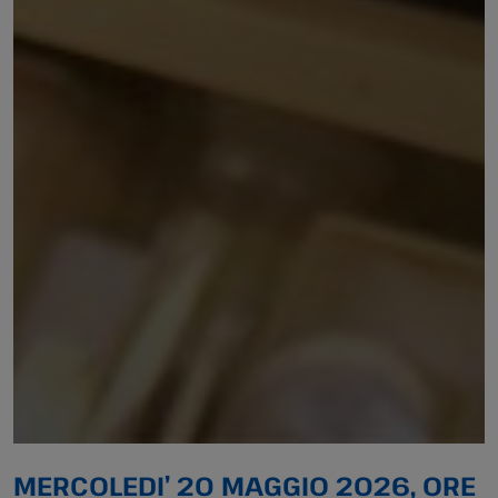
MERCOLEDI’ 20 MAGGIO 2026,
ORE