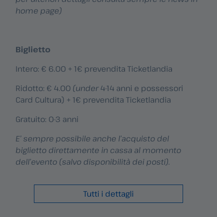
home page)
Biglietto
Intero: € 6.00 + 1€ prevendita Ticketlandia
Ridotto: € 4.00
(under
4-14 anni e possessori
Card Cultura) + 1€ prevendita Ticketlandia
Gratuito: 0-3 anni
E’ sempre possibile anche l’acquisto del
biglietto direttamente in cassa al momento
dell’evento (salvo disponibilità dei posti).
Tutti i dettagli