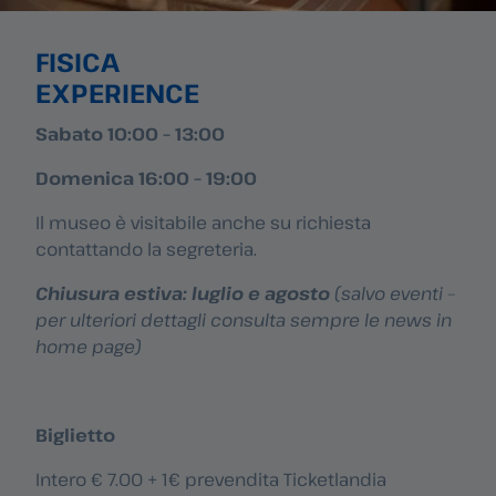
FISICA
EXPERIENCE
Sabato 10:00 – 13:00
Domenica 16:00 – 19:00
Il museo è visitabile anche su richiesta
contattando la segreteria.
Chiusura estiva: luglio e agosto
(salvo eventi –
per ulteriori dettagli consulta sempre le news in
home page)
Biglietto
Intero € 7.00 + 1€ prevendita Ticketlandia