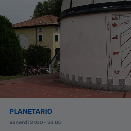
PLANETARIO
Venerdì
21:00 – 23:00