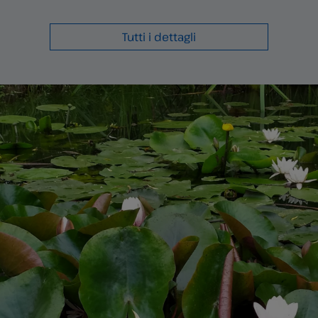
Tutti i dettagli