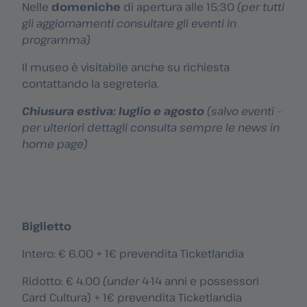
Nelle
domeniche
di apertura alle 15:30
(per tutti
gli aggiornamenti consultare gli eventi in
programma)
Il museo è visitabile anche su richiesta
contattando la segreteria.
Chiusura estiva: luglio e agosto
(salvo eventi –
per ulteriori dettagli consulta sempre le news in
home page)
Biglietto
Intero: € 6.00 + 1€ prevendita Ticketlandia
Ridotto: € 4.00
(under
4-14 anni e possessori
Card Cultura) + 1€ prevendita Ticketlandia