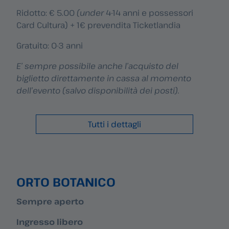
Ridotto: € 5.00
(under
4-14 anni e possessori
Card Cultura) + 1€ prevendita Ticketlandia
Gratuito: 0-3 anni
E’ sempre possibile anche l’acquisto del
biglietto direttamente in cassa al momento
dell’evento (salvo disponibilità dei posti).
Tutti i dettagli
ORTO BOTANICO
Sempre aperto
Ingresso libero