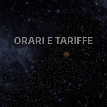
ORARI E TARIFFE