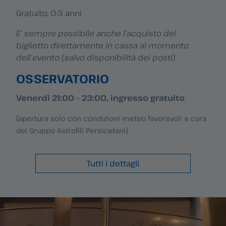
Gratuito: 0-3 anni
E’ sempre possibile anche l’acquisto del
biglietto direttamente in cassa al momento
dell’evento (salvo disponibilità dei posti).
OSSERVATORIO
Venerdì 21:00 – 23:00,
ingresso gratuito
(apertura solo con condizioni meteo favorevoli a cura
del Gruppo Astrofili Persicetani)
Tutti i dettagli