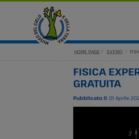
HOME PAGE
EVENTI
FIS
FISICA EXPER
GRATUITA
Pubblicato il
: 01 Aprile 20