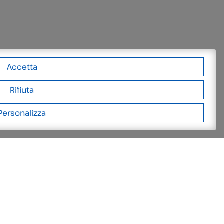
Accetta
Rifiuta
Personalizza