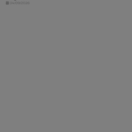
04/09/2026