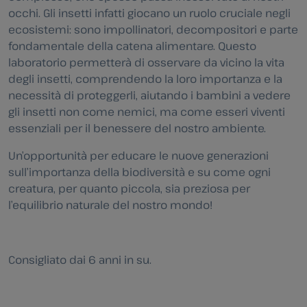
occhi. Gli insetti infatti giocano un ruolo cruciale negli
ecosistemi: sono impollinatori, decompositori e parte
fondamentale della catena alimentare. Questo
laboratorio permetterà di osservare da vicino la vita
degli insetti, comprendendo la loro importanza e la
necessità di proteggerli, aiutando i bambini a vedere
gli insetti non come nemici, ma come esseri viventi
essenziali per il benessere del nostro ambiente.
Un’opportunità per educare le nuove generazioni
sull’importanza della biodiversità e su come ogni
creatura, per quanto piccola, sia preziosa per
l’equilibrio naturale del nostro mondo!
Consigliato dai 6 anni in su.