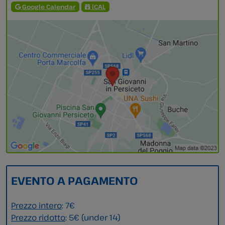
Google Calendar
iCAL
EVENTO A PAGAMENTO
Prezzo intero
: 7€
Prezzo ridotto
: 5€ (under 14)