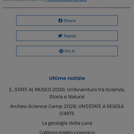
Share
Tweet
Pin it
Ultime notizie
E…STATE AL MUSEO 2026: Un’Avventura tra Scienza,
Storia e Natura!
Archeo Science Camp 2026: UN’ESTATE A REGOLA
D’ARTE
La geologia della Luna
L’ultimo miglio cosmico