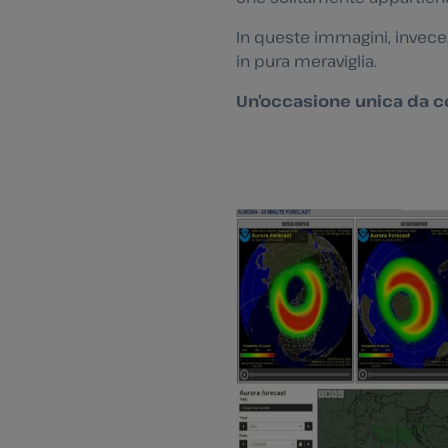
In queste immagini, invece,
in pura meraviglia.
Un’occasione unica da c