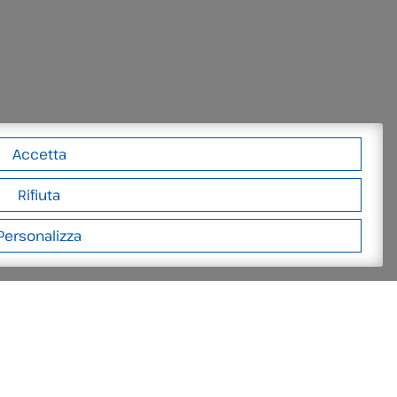
Accetta
Rifiuta
Personalizza