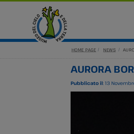
HOME PAGE
NEWS
AURO
AURORA BOR
Pubblicato il
: 13 Novembr