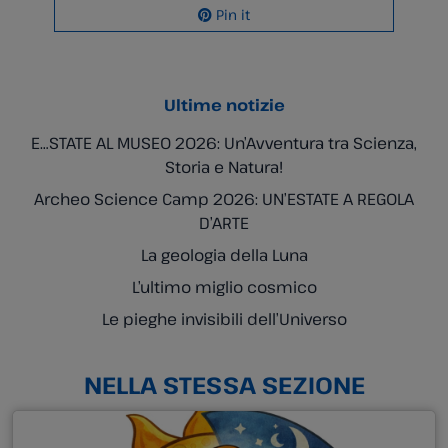
Pin it
Ultime notizie
E…STATE AL MUSEO 2026: Un’Avventura tra Scienza,
Storia e Natura!
Archeo Science Camp 2026: UN’ESTATE A REGOLA
D’ARTE
La geologia della Luna
L’ultimo miglio cosmico
Le pieghe invisibili dell’Universo
NELLA STESSA SEZIONE