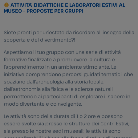
ATTIVITA’ DIDATTICHE E LABORATORI ESTIVI AL
MUSEO – PROPOSTE PER GRUPPI
Siete pronti per un’estate da ricordare all’insegna della
scoperta e del divertimento?!
Aspettiamo il tuo gruppo con una serie di attività
formative finalizzate a promuovere la cultura e
l’apprendimento in un ambiente stimolante. Le
iniziative comprendono percorsi guidati tematici, che
spaziano dall’archeologia alla storia locale,
dall’astronomia alla fisica e le scienze naturali
permettendo ai partecipanti di esplorare il sapere in
modo divertente e coinvolgente.
Le attività sono della durata di 1 o 2 ore e possono
essere svolte sia presso le strutture dei Centri Estivi,
sia presso le nostre sedi museali; le attività sono