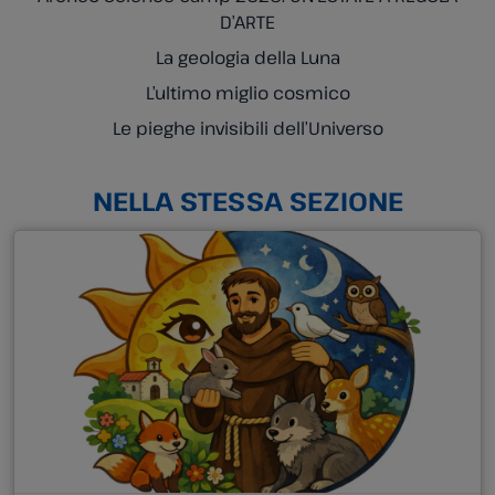
D’ARTE
La geologia della Luna
L’ultimo miglio cosmico
Le pieghe invisibili dell’Universo
NELLA STESSA SEZIONE