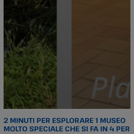
2 MINUTI PER ESPLORARE 1 MUSEO
MOLTO SPECIALE CHE SI FA IN 4 PER