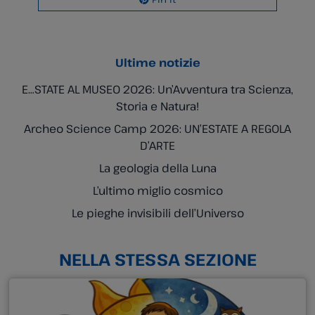
Ultime notizie
E…STATE AL MUSEO 2026: Un’Avventura tra Scienza,
Storia e Natura!
Archeo Science Camp 2026: UN’ESTATE A REGOLA
D’ARTE
La geologia della Luna
L’ultimo miglio cosmico
Le pieghe invisibili dell’Universo
NELLA STESSA SEZIONE