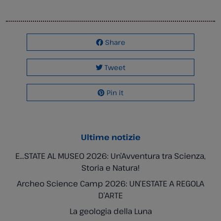
Share
Tweet
Pin it
Ultime notizie
E…STATE AL MUSEO 2026: Un’Avventura tra Scienza,
Storia e Natura!
Archeo Science Camp 2026: UN’ESTATE A REGOLA
D’ARTE
La geologia della Luna