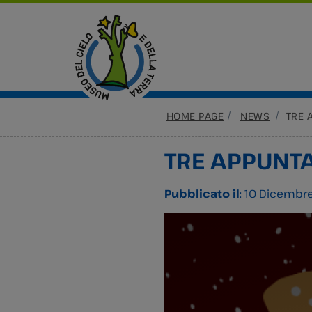
HOME PAGE
NEWS
TRE 
TRE APPUNTA
Pubblicato il
: 10 Dicembr