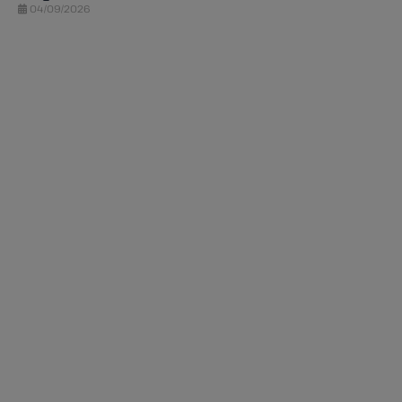
04/09/2026