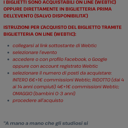
I BIGLIETTI SONO ACQUISTABILI ON LINE (WEBTIC)
OPPURE DIRETTAMENTE IN BIGLIETTERIA PRIMA
DELL’EVENTO (SALVO DISPONIBILITA’)
ISTRUZIONI PER L’ACQUISTO DEL BIGLIETTO TRAMITE
BIGLIETTERIA ON LINE (WEBTIC):
collegarsi al link sottostante di Webtic
selezionare l’evento
accedere o con profilo Facebook, o Google
oppure con account registrato Webtic
selezionare il numero di posti da acquistare:
INTERO 6€+1€ commissioni Webtic; RIDOTTO (dai 4
ai 14 anni compiuti) 4€+1€ commissioni Webtic;
OMAGGIO (bambini 0-3 anni)
procedere all’acquisto
“A mano a mano che gli studiosi si