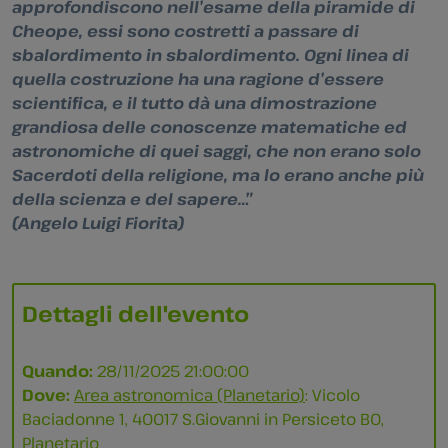
approfondiscono nell’esame della piramide di
Cheope, essi sono costretti a passare di
sbalordimento in sbalordimento. Ogni linea di
quella costruzione ha una ragione d’essere
scientifica, e il tutto dà una dimostrazione
grandiosa delle conoscenze matematiche ed
astronomiche di quei saggi, che non erano solo
Sacerdoti della religione, ma lo erano anche più
della scienza e del sapere…”
(Angelo Luigi Fiorita)
Dettagli dell'evento
Quando:
28/11/2025 21:00:00
Dove:
Area astronomica (Planetario)
: Vicolo
Baciadonne 1, 40017 S.Giovanni in Persiceto BO,
Planetario