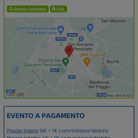
Google Calendar
iCAL
EVENTO A PAGAMENTO
Prezzo intero
: 6€ + 1€ commissioni Webtic