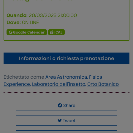
Quando:
20/03/2025 21:00:00
Dove:
ON LINE
Google Calendar
iCAL
Informazioni o richiesta prenotazione
Etichettato come
Area Astronomica,
Fisica
Experience,
Laboratorio dell’insetto,
Orto Botanico
Share
Tweet