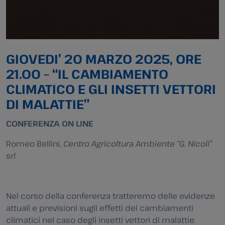
GIOVEDI’ 20 MARZO 2025, ORE
21.00 – “IL CAMBIAMENTO
CLIMATICO E GLI INSETTI VETTORI
DI MALATTIE”
CONFERENZA ON LINE
Romeo Bellini,
Centro Agricoltura Ambiente “G. Nicoli”
srl
Nel corso della conferenza tratteremo delle evidenze
attuali e previsioni sugli effetti dei cambiamenti
climatici nel caso degli insetti vettori di malattie.