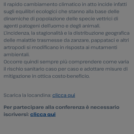
Il rapido cambiamento climatico in atto incide infatti
sugli equilibri ecologici che stanno alla base delle
dinamiche di popolazione delle specie vettrici di
agenti patogeni dell’uomo e degli animali.
L’incidenza, la stagionalità e la distribuzione geografica
delle malattie trasmesse da zanzare, pappataci e altri
artropodi si modificano in risposta ai mutamenti
ambientali.
Occorre quindi sempre più comprendere come varia
il rischio sanitario caso per caso e adottare misure di
mitigazione in ottica costo-beneficio.
Scarica la locandina:
clicca qui
Per partecipare alla conferenza è necessario
iscriversi:
clicca qui