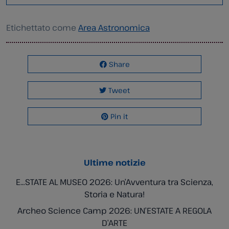
Etichettato come
Area Astronomica
Share
Tweet
Pin it
Ultime notizie
E…STATE AL MUSEO 2026: Un’Avventura tra Scienza,
Storia e Natura!
Archeo Science Camp 2026: UN’ESTATE A REGOLA
D’ARTE