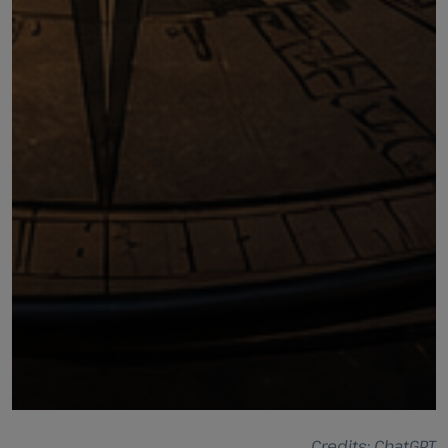
Credits: ChatGPT