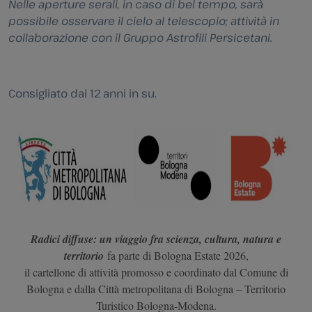
Nelle aperture serali, in caso di bel tempo, sarà
possibile osservare il cielo al telescopio; attività in
collaborazione con il Gruppo Astrofili Persicetani.
Consigliato dai 12 anni in su.
Radici diffuse: un viaggio fra scienza, cultura, natura e
territorio
fa parte di Bologna Estate 2026,
il cartellone di attività promosso e coordinato dal Comune di
Bologna e dalla Città metropolitana di Bologna – Territorio
Turistico Bologna-Modena.