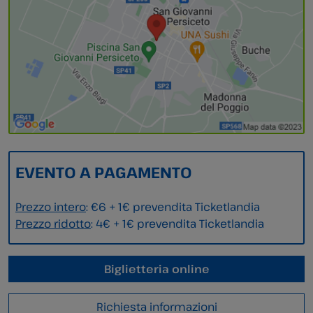
EVENTO A PAGAMENTO
Prezzo intero
: €6 + 1€ prevendita Ticketlandia
Prezzo ridotto
: 4€ + 1€ prevendita Ticketlandia
Biglietteria online
Richiesta informazioni