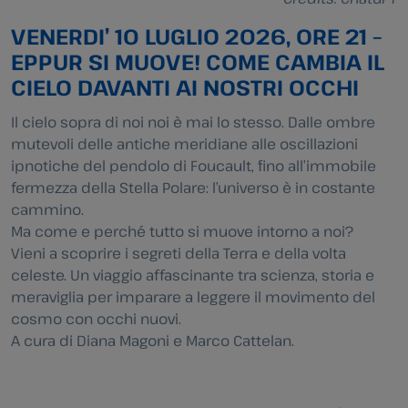
VENERDI’ 10 LUGLIO 2026, ORE 21 –
EPPUR SI MUOVE! COME CAMBIA IL
CIELO DAVANTI AI NOSTRI OCCHI
Il cielo sopra di noi noi è mai lo stesso. Dalle ombre
mutevoli delle antiche meridiane alle oscillazioni
ipnotiche del pendolo di Foucault, fino all’immobile
fermezza della Stella Polare: l’universo è in costante
cammino.
Ma come e perché tutto si muove intorno a noi?
Vieni a scoprire i segreti della Terra e della volta
celeste. Un viaggio affascinante tra scienza, storia e
meraviglia per imparare a leggere il movimento del
cosmo con occhi nuovi.
A cura di Diana Magoni e Marco Cattelan.