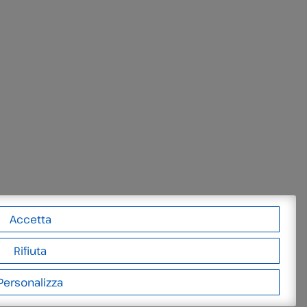
Accetta
Rifiuta
Personalizza