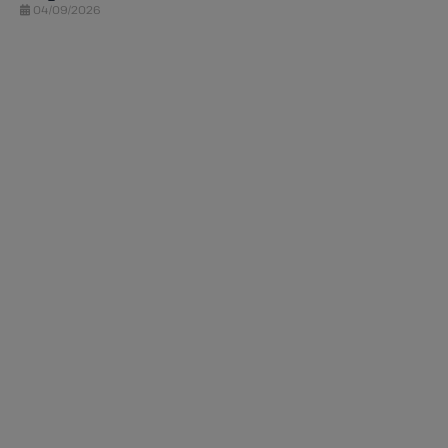
04/09/2026