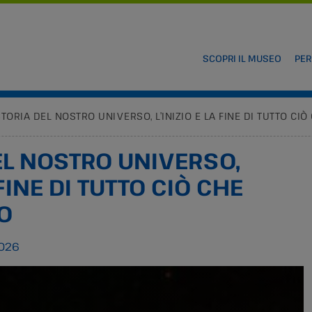
SCOPRI IL MUSEO
PER
STORIA DEL NOSTRO UNIVERSO, L’INIZIO E LA FINE DI TUTTO C
EL NOSTRO UNIVERSO,
 FINE DI TUTTO CIÒ CHE
O
2026