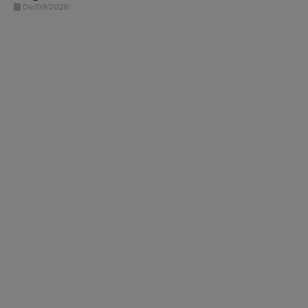
04/09/2026