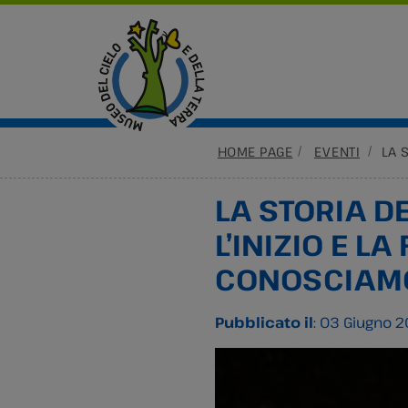
HOME PAGE
EVENTI
LA 
LA STORIA D
L’INIZIO E LA
CONOSCIAM
Pubblicato il
: 03 Giugno 