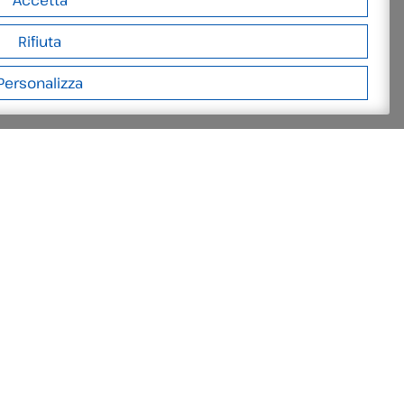
Accetta
Rifiuta
Personalizza