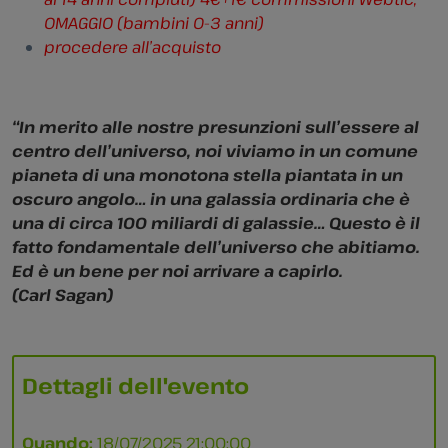
OMAGGIO (bambini 0-3 anni)
procedere all’acquisto
“In merito alle nostre presunzioni sull’essere al
centro dell’universo, noi viviamo in un comune
pianeta di una monotona stella piantata in un
oscuro angolo… in una galassia ordinaria che è
una di circa 100 miliardi di galassie… Questo è il
fatto fondamentale dell’universo che abitiamo.
Ed è un bene per noi arrivare a capirlo.
(Carl Sagan)
Dettagli dell'evento
Quando:
18/07/2025 21:00:00