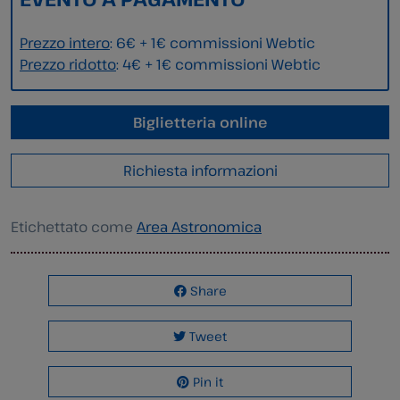
Prezzo intero
: 6€ + 1€ commissioni Webtic
Prezzo ridotto
: 4€ + 1€ commissioni Webtic
Biglietteria online
Richiesta informazioni
Etichettato come
Area Astronomica
Share
Tweet
Pin it