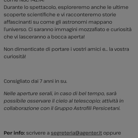
Durante lo spettacolo, esploreremo anche le ultime
scoperte scientifiche e vi racconteremo storie
affascinanti su come gli astronomi mappano
l’universo. Ci saranno immagini mozzafiato e curiosità
che vi lasceranno a bocca aperta!
Non dimenticate di portare i vostri amici e… la vostra
curiosità!
Consigliato dai 7 anni in su.
Nelle aperture serali, in caso di bel tempo, sarà
possibile osservare il cielo al telescopio; attività in
collaborazione con il Gruppo Astrofili Persicetani.
Per info:
scrivere a
segreteria@agenter.it
oppure