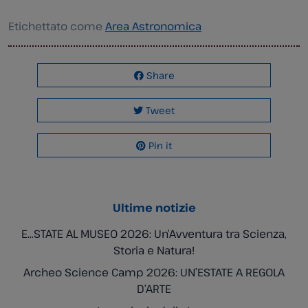
Etichettato come
Area Astronomica
Share
Tweet
Pin it
Ultime notizie
E…STATE AL MUSEO 2026: Un’Avventura tra Scienza,
Storia e Natura!
Archeo Science Camp 2026: UN’ESTATE A REGOLA
D’ARTE