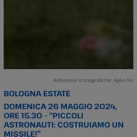
Referenze iconografiche: Agen.Ter
BOLOGNA ESTATE
DOMENICA 26 MAGGIO 2024,
ORE 15.30 – “PICCOLI
ASTRONAUTI: COSTRUIAMO UN
MISSILE!”