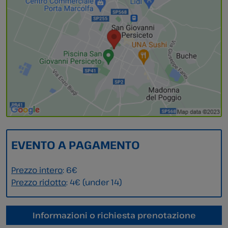
EVENTO A PAGAMENTO
Prezzo intero
: 6€
Prezzo ridotto
: 4€ (under 14)
Informazioni o richiesta prenotazione