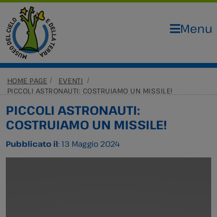
Menu
HOME PAGE
EVENTI
PICCOLI ASTRONAUTI: COSTRUIAMO UN MISSILE!
PICCOLI ASTRONAUTI:
COSTRUIAMO UN MISSILE!
Pubblicato il
: 13 Maggio 2024