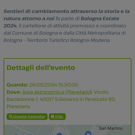
Sentieri di cambiamento attraverso la storia e la
natura attorno a noi
fa parte di
Bologna Estate
2024
, il cartellone di attività promosso e coordinato
dal Comune di Bologna e dalla Città Metropolitana di
Bologna – Territorio Turistico Bologna-Modena.
Dettagli dell'evento
Quando:
26/05/2024 15:30:00
Dove:
Area astronomica (Planetario)
: Vicolo
Baciadonne 1, 40017 S.Giovanni in Persiceto BO,
Planetario
Google Calendar
iCAL