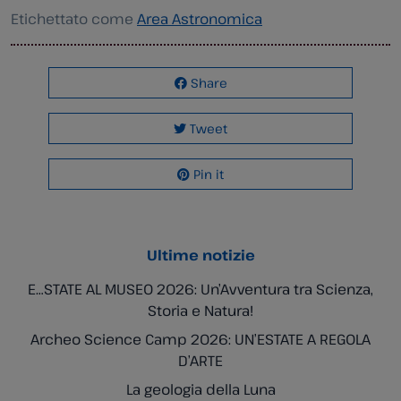
Etichettato come
Area Astronomica
Share
Tweet
Pin it
Ultime notizie
E…STATE AL MUSEO 2026: Un’Avventura tra Scienza,
Storia e Natura!
Archeo Science Camp 2026: UN’ESTATE A REGOLA
D’ARTE
La geologia della Luna