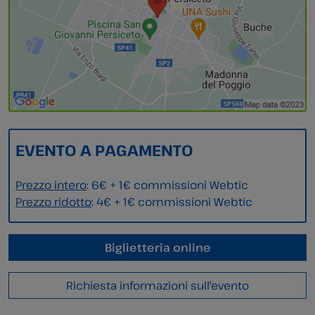
EVENTO A PAGAMENTO
Prezzo intero
: 6€ + 1€ commissioni Webtic
Prezzo ridotto
: 4€ + 1€ commissioni Webtic
Biglietteria online
Richiesta informazioni sull'evento