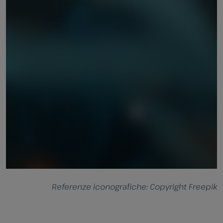
Referenze iconografiche: Copyright Freepik