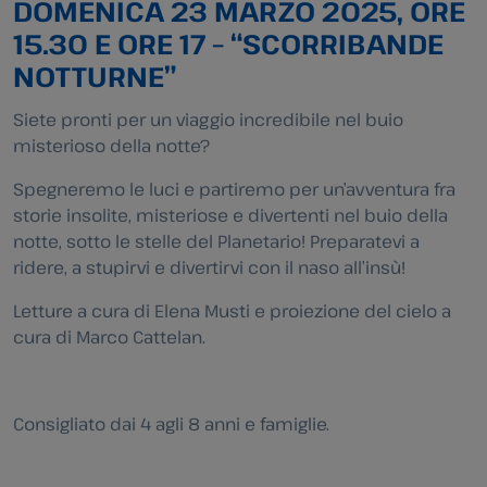
DOMENICA 23 MARZO 2025, ORE
15.30 E ORE 17 – “SCORRIBANDE
NOTTURNE”
Siete pronti per un viaggio incredibile nel buio
misterioso della notte?
Spegneremo le luci e partiremo per un’avventura fra
storie insolite, misteriose e divertenti nel buio della
notte, sotto le stelle del Planetario! Preparatevi a
ridere, a stupirvi e divertirvi con il naso all’insù!
Letture a cura di Elena Musti e proiezione del cielo a
cura di Marco Cattelan.
Consigliato dai 4 agli 8 anni e famiglie.