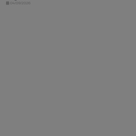
04/09/2026