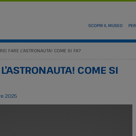
SCOPRI IL MUSEO
PER
REI FARE L'ASTRONAUTA! COME SI FA?
 L’ASTRONAUTA! COME SI
re 2025