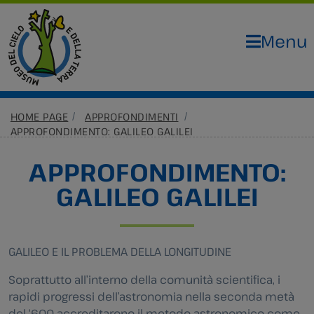
Menu
HOME PAGE
APPROFONDIMENTI
APPROFONDIMENTO: GALILEO GALILEI
APPROFONDIMENTO:
GALILEO GALILEI
GALILEO E IL PROBLEMA DELLA LONGITUDINE
Soprattutto all’interno della comunità scientifica, i
rapidi progressi dell’astronomia nella seconda metà
del ‘600 accreditarono il metodo astronomico come