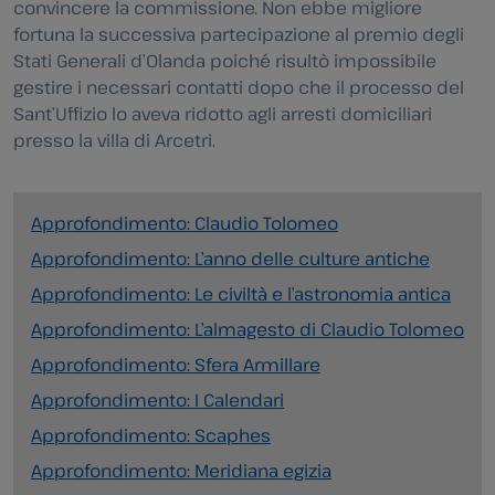
convincere la commissione. Non ebbe migliore
fortuna la successiva partecipazione al premio degli
Stati Generali d’Olanda poiché risultò impossibile
gestire i necessari contatti dopo che il processo del
Sant’Uffizio lo aveva ridotto agli arresti domiciliari
presso la villa di Arcetri.
Approfondimento: Claudio Tolomeo
Approfondimento: L’anno delle culture antiche
Approfondimento: Le civiltà e l’astronomia antica
Approfondimento: L’almagesto di Claudio Tolomeo
Approfondimento: Sfera Armillare
Approfondimento: I Calendari
Approfondimento: Scaphes
Approfondimento: Meridiana egizia