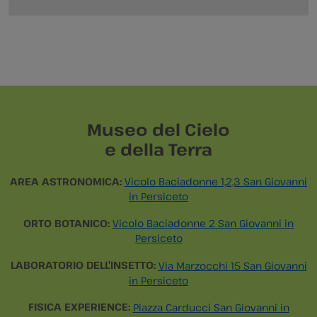
Museo del Cielo
e della Terra
AREA ASTRONOMICA:
Vicolo Baciadonne 1,2,3 San Giovanni
in Persiceto
ORTO BOTANICO:
Vicolo Baciadonne 2 San Giovanni in
Persiceto
LABORATORIO DELL’INSETTO:
Via Marzocchi 15 San Giovanni
in Persiceto
FISICA EXPERIENCE:
Piazza Carducci San Giovanni in