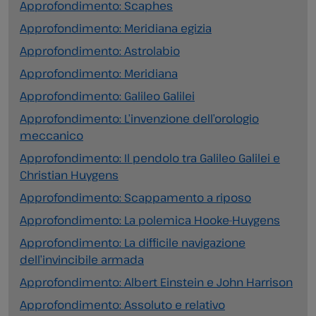
Approfondimento: Scaphes
Approfondimento: Meridiana egizia
Approfondimento: Astrolabio
Approfondimento: Meridiana
Approfondimento: Galileo Galilei
Approfondimento: L’invenzione dell’orologio
meccanico
Approfondimento: Il pendolo tra Galileo Galilei e
Christian Huygens
Approfondimento: Scappamento a riposo
Approfondimento: La polemica Hooke-Huygens
Approfondimento: La difficile navigazione
dell’invincibile armada
Approfondimento: Albert Einstein e John Harrison
Approfondimento: Assoluto e relativo