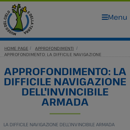
Menu
HOME PAGE
APPROFONDIMENTI
APPROFONDIMENTO: LA DIFFICILE NAVIGAZIONE
DELL'INVINCIBILE ARMADA
APPROFONDIMENTO: LA
DIFFICILE NAVIGAZIONE
DELL'INVINCIBILE
ARMADA
LA DIFFICILE NAVIGAZIONE DELL’INVINCIBILE ARMADA