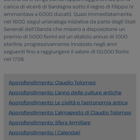
carica di vicerè di Sardegna sotto il regno di Filippo IV
ammontava a 6000 ducati). Quasi immediatamente,
nel 1600, seguì un’analoga iniziativa da parte degli Stati
Generali dell’Olanda che misero a disposizione un
premio di 5000 fiorini ed un vitalizio annuo di 1000
sterline, progressivamente innalzato negli anni
seguenti fino a raggiungere il valore di 50.000 fiorini
nel 1738.
Approfondimento: Claudio Tolomeo
Approfondimento: L’anno delle culture antiche
Approfondimento: Le civiltà e l’astronomia antica
Approfondimento: L’almagesto di Claudio Tolomeo
Approfondimento: Sfera Armillare
Approfondimento: I Calendari