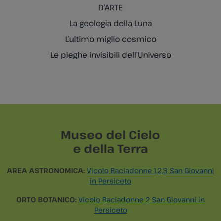
D’ARTE
La geologia della Luna
L’ultimo miglio cosmico
Le pieghe invisibili dell’Universo
Museo del Cielo
e della Terra
AREA ASTRONOMICA:
Vicolo Baciadonne 1,2,3 San Giovanni
in Persiceto
ORTO BOTANICO:
Vicolo Baciadonne 2 San Giovanni in
Persiceto